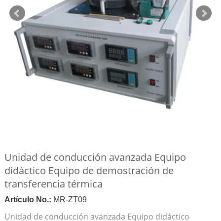
Unidad de conducción avanzada Equipo
didáctico Equipo de demostración de
transferencia térmica
Artículo No.:
MR-ZT09
Unidad de conducción avanzada Equipo didáctico