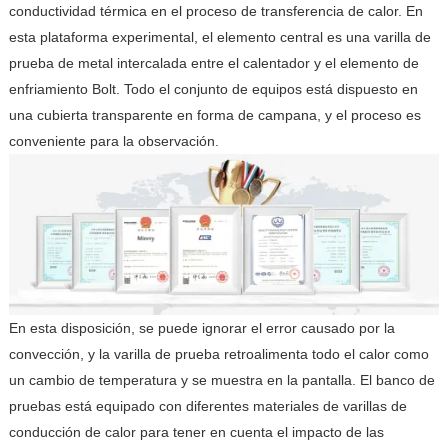
conductividad térmica en el proceso de transferencia de calor. En
esta plataforma experimental, el elemento central es una varilla de
prueba de metal intercalada entre el calentador y el elemento de
enfriamiento Bolt. Todo el conjunto de equipos está dispuesto en
una cubierta transparente en forma de campana, y el proceso es
conveniente para la observación.
En esta disposición, se puede ignorar el error causado por la
convección, y la varilla de prueba retroalimenta todo el calor como
un cambio de temperatura y se muestra en la pantalla. El banco de
pruebas está equipado con diferentes materiales de varillas de
conducción de calor para tener en cuenta el impacto de las