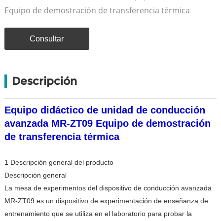
Equipo de demostración de transferencia térmica
Consultar
Descripción
Equipo didáctico de unidad de conducción
avanzada MR-ZT09 Equipo de demostración
de transferencia térmica
1 Descripción general del producto
Descripción general
La mesa de experimentos del dispositivo de conducción avanzada
MR-ZT09 es un dispositivo de experimentación de enseñanza de
entrenamiento que se utiliza en el laboratorio para probar la