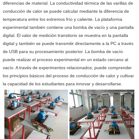
diferencias de material. La conductividad térmica de las varillas de
conducción de calor se puede calcular mediante la diferencia de
temperatura entre los extremos frío y caliente. La plataforma
experimental también contiene una bomba de vacío y una pantalla
digital. El valor de medición transitorio se muestra en la pantalla
digital y también se puede transmitir directamente a la PC a través
de USB para su procesamiento posterior. La bomba de vacío
puede realizar el proceso experimental en un estado cercano al
vacío. A través de experimentos relacionados, puede comprender
los principios básicos del proceso de conducción de calor y cultivar
la capacidad de los estudiantes para innovar y desarrollarse.