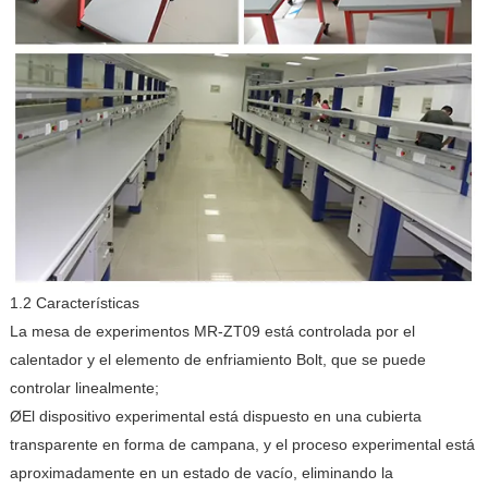
1.2 Características
La mesa de experimentos MR-ZT09 está controlada por el
calentador y el elemento de enfriamiento Bolt, que se puede
controlar linealmente;
ØEl dispositivo experimental está dispuesto en una cubierta
transparente en forma de campana, y el proceso experimental está
aproximadamente en un estado de vacío, eliminando la