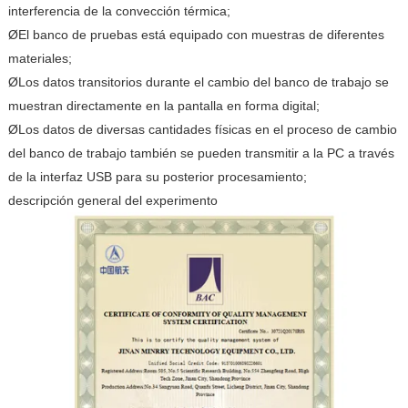
interferencia de la convección térmica;
ØEl banco de pruebas está equipado con muestras de diferentes
materiales;
ØLos datos transitorios durante el cambio del banco de trabajo se
muestran directamente en la pantalla en forma digital;
ØLos datos de diversas cantidades físicas en el proceso de cambio
del banco de trabajo también se pueden transmitir a la PC a través
de la interfaz USB para su posterior procesamiento;
descripción general del experimento