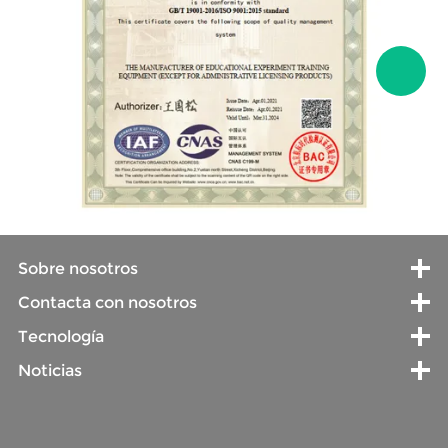
Sobre nosotros
Contacta con nosotros
Tecnología
Noticias