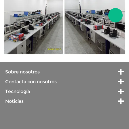
Sobre nosotros
Contacta con nosotros
Tecnología
Noticias