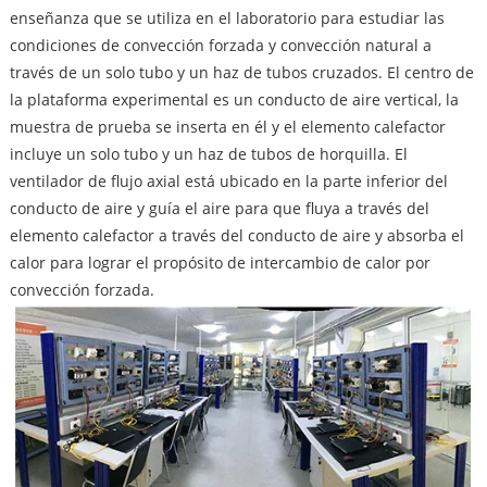
enseñanza que se utiliza en el laboratorio para estudiar las
condiciones de convección forzada y convección natural a
través de un solo tubo y un haz de tubos cruzados. El centro de
la plataforma experimental es un conducto de aire vertical, la
muestra de prueba se inserta en él y el elemento calefactor
incluye un solo tubo y un haz de tubos de horquilla. El
ventilador de flujo axial está ubicado en la parte inferior del
conducto de aire y guía el aire para que fluya a través del
elemento calefactor a través del conducto de aire y absorba el
calor para lograr el propósito de intercambio de calor por
convección forzada.