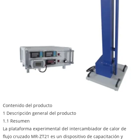
Contenido del producto
1 Descripción general del producto
1.1 Resumen
La plataforma experimental del intercambiador de calor de
flujo cruzado MR-ZT21 es un dispositivo de capacitación y