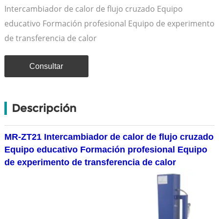
Intercambiador de calor de flujo cruzado Equipo
educativo Formación profesional Equipo de experimento
de transferencia de calor
Consultar
Descripción
MR-ZT21 Intercambiador de calor de flujo cruzado
Equipo educativo Formación profesional Equipo
de experimento de transferencia de calor