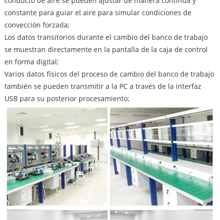
conducto de aire se pueden ajustar de manera continua y
constante para guiar el aire para simular condiciones de
convección forzada;
Los datos transitorios durante el cambio del banco de trabajo
se muestran directamente en la pantalla de la caja de control
en forma digital;
Varios datos físicos del proceso de cambio del banco de trabajo
también se pueden transmitir a la PC a través de la interfaz
USB para su posterior procesamiento;