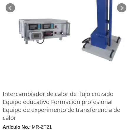
Intercambiador de calor de flujo cruzado
Equipo educativo Formación profesional
Equipo de experimento de transferencia de
calor
Artículo No.:
MR-ZT21