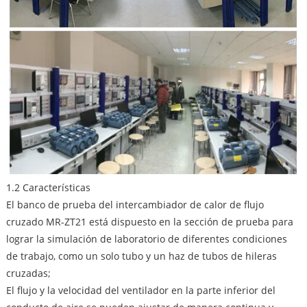
1.2 Características
El banco de prueba del intercambiador de calor de flujo
cruzado MR-ZT21 está dispuesto en la sección de prueba para
lograr la simulación de laboratorio de diferentes condiciones
de trabajo, como un solo tubo y un haz de tubos de hileras
cruzadas;
El flujo y la velocidad del ventilador en la parte inferior del