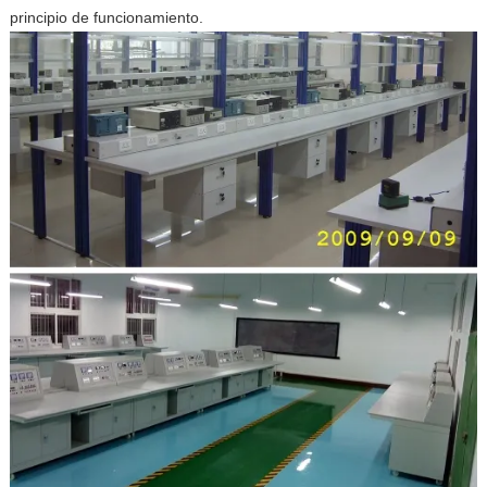
principio de funcionamiento.