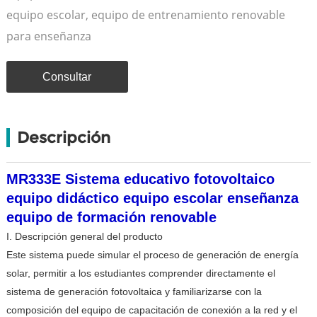
equipo escolar, equipo de entrenamiento renovable
para enseñanza
Consultar
Descripción
MR333E Sistema educativo fotovoltaico
equipo didáctico equipo escolar enseñanza
equipo de formación renovable
I. Descripción general del producto
Este sistema puede simular el proceso de generación de energía
solar, permitir a los estudiantes comprender directamente el
sistema de generación fotovoltaica y familiarizarse con la
composición del equipo de capacitación de conexión a la red y el