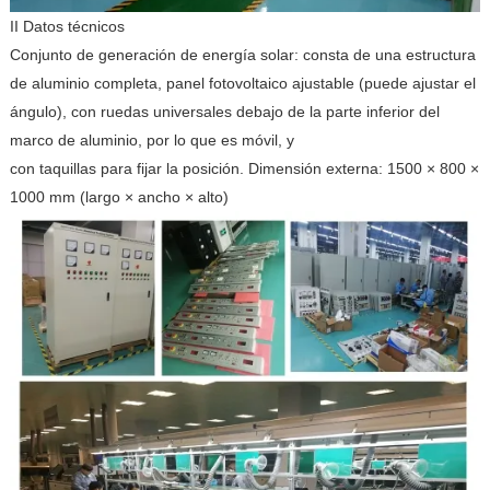
II Datos técnicos
Conjunto de generación de energía solar: consta de una estructura
de aluminio completa, panel fotovoltaico ajustable (puede ajustar el
ángulo), con ruedas universales debajo de la parte inferior del
marco de aluminio, por lo que es móvil, y
con taquillas para fijar la posición. Dimensión externa: 1500 × 800 ×
1000 mm (largo × ancho × alto)