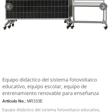
Equipo didáctico del sistema fotovoltaico
educativo, equipo escolar, equipo de
entrenamiento renovable para enseñanza
Artículo No.:
MR333E
Equipo didáctico del sistema fotovoltaico educativo,