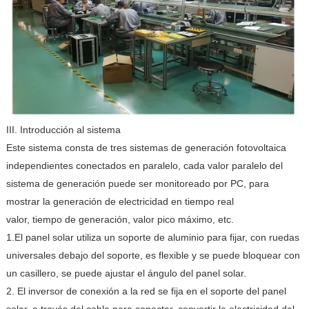
III. Introducción al sistema
Este sistema consta de tres sistemas de generación fotovoltaica
independientes conectados en paralelo, cada valor paralelo del
sistema de generación puede ser monitoreado por PC, para
mostrar la generación de electricidad en tiempo real
valor, tiempo de generación, valor pico máximo, etc.
1.El panel solar utiliza un soporte de aluminio para fijar, con ruedas
universales debajo del soporte, es flexible y se puede bloquear con
un casillero, se puede ajustar el ángulo del panel solar.
2. El inversor de conexión a la red se fija en el soporte del panel