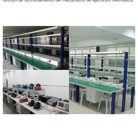
función de funcionamiento del mecanismo de ejecución neumática,