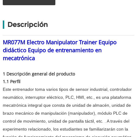
Descripción
MR077M Electro Manipulator Trainer Equipo
didáctico Equipo de entrenamiento en
mecatrónica
1 Descripción general del producto
1.1 Perfil
Este entrenador toma varios tipos de sensor industrial, controlador
neumático, interruptor eléctrico, PLC, HMI, etc., es una plataforma
mecatrónica integral que consta de unidad de almacén, unidad de
brazo mecánico de manipulación (manipulador), módulo PLC de
control de movimiento, unidad de pantalla táctil, etc. . A través del
experimento relacionado, los estudiantes se familiarizarán con la