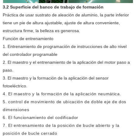
3.2 Superficie del banco de trabajo de formación
Práctica de usar sustrato de aleación de aluminio, la parte inferior
tiene un pie de altura ajustable, ajuste de altura conveniente,
estructura firme, la belleza es generosa.
Función de entrenamiento
1. Entrenamiento de programación de instrucciones de alto nivel
del controlador programable
2. El maestro y el entrenamiento de la aplicación del motor paso a
paso.
3. El maestro y la formación de la aplicación del sensor
fotoeléctrico.
4. El maestro y la formación de la aplicación neumática.
5. control de movimiento de ubicación de doble eje de dos
dimensiones
6. El funcionamiento del codificador
7. El entrenamiento de la posición de bucle abierto y la
posición de bucle cerrado