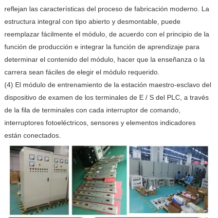
reflejan las características del proceso de fabricación moderno. La
estructura integral con tipo abierto y desmontable, puede
reemplazar fácilmente el módulo, de acuerdo con el principio de la
función de producción e integrar la función de aprendizaje para
determinar el contenido del módulo, hacer que la enseñanza o la
carrera sean fáciles de elegir el módulo requerido.
(4) El módulo de entrenamiento de la estación maestro-esclavo del
dispositivo de examen de los terminales de E / S del PLC, a través
de la fila de terminales con cada interruptor de comando,
interruptores fotoeléctricos, sensores y elementos indicadores
están conectados.