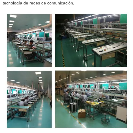
tecnología de redes de comunicación,