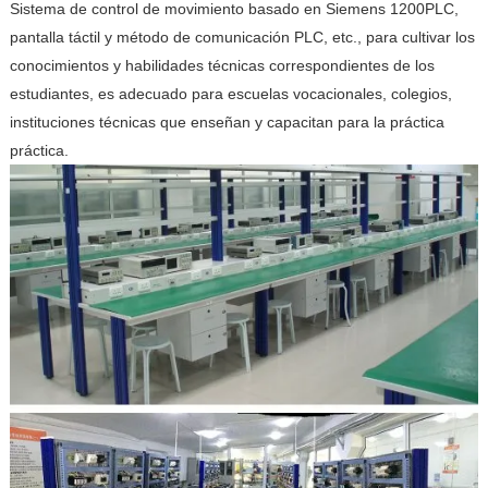
Sistema de control de movimiento basado en Siemens 1200PLC,
pantalla táctil y método de comunicación PLC, etc., para cultivar los
conocimientos y habilidades técnicas correspondientes de los
estudiantes, es adecuado para escuelas vocacionales, colegios,
instituciones técnicas que enseñan y capacitan para la práctica
práctica.