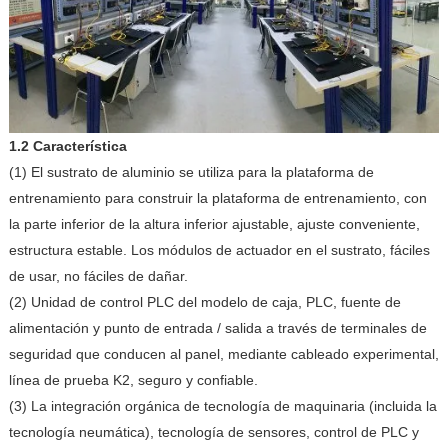
1.2 Característica
(1) El sustrato de aluminio se utiliza para la plataforma de
entrenamiento para construir la plataforma de entrenamiento, con
la parte inferior de la altura inferior ajustable, ajuste conveniente,
estructura estable. Los módulos de actuador en el sustrato, fáciles
de usar, no fáciles de dañar.
(2) Unidad de control PLC del modelo de caja, PLC, fuente de
alimentación y punto de entrada / salida a través de terminales de
seguridad que conducen al panel, mediante cableado experimental,
línea de prueba K2, seguro y confiable.
(3) La integración orgánica de tecnología de maquinaria (incluida la
tecnología neumática), tecnología de sensores, control de PLC y