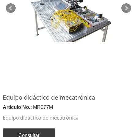
Equipo didáctico de mecatrónica
Artículo No.:
MR077M
Equipo didáctico de mecatrónica
Consultar