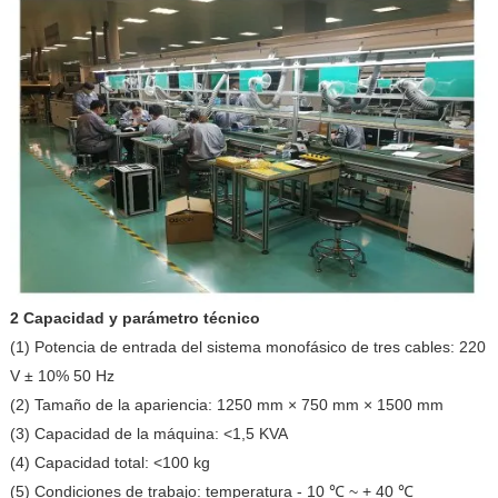
2 Capacidad y parámetro técnico
(1) Potencia de entrada del sistema monofásico de tres cables: 220
V ± 10% 50 Hz
(2) Tamaño de la apariencia: 1250 mm × 750 mm × 1500 mm
(3) Capacidad de la máquina: <1,5 KVA
(4) Capacidad total: <100 kg
(5) Condiciones de trabajo: temperatura - 10 ℃ ~ + 40 ℃