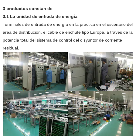
3 productos constan de
3.1 La unidad de entrada de energía
Terminales de entrada de energía en la práctica en el escenario del
área de distribución, el cable de enchufe tipo Europa, a través de la
potencia total del sistema de control del disyuntor de corriente
residual.