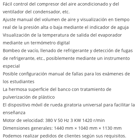
Fácil control del compresor del aire acondicionado y del
ventilador del condensador, etc.
Ajuste manual del volumen de aire y visualización en tiempo
real de la presión alta o baja mediante el indicador de aguja
Visualización de la temperatura de salida del evaporador
mediante un termómetro digital
Bombeo de vacío, llenado de refrigerante y detección de fugas
de refrigerante, etc., posiblemente mediante un instrumento
especial
Posible configuración manual de fallas para los exámenes de
los estudiantes
La hermosa superficie del banco con tratamiento de
pulverización de plástico
El dispositivo móvil de rueda giratoria universal para facilitar la
enseñanza
Motor de velocidad: 380 V 50 Hz 3 KW 1420 r/min
Dimensiones generales: 1440 mm × 1040 mm × 1130 mm
Podemos realizar pedidos de clientes según sus requisitos.