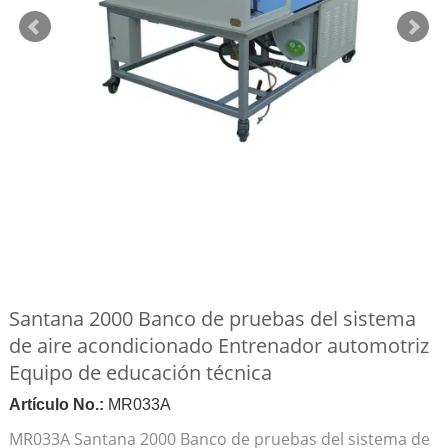
Santana 2000 Banco de pruebas del sistema
de aire acondicionado Entrenador automotriz
Equipo de educación técnica
Artículo No.:
MR033A
MR033A Santana 2000 Banco de pruebas del sistema de