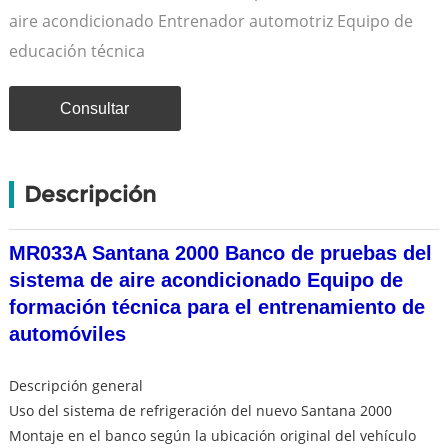
aire acondicionado Entrenador automotriz Equipo de
educación técnica
Consultar
Descripción
MR033A Santana 2000 Banco de pruebas del
sistema de aire acondicionado Equipo de
formación técnica para el entrenamiento de
automóviles
Descripción general
Uso del sistema de refrigeración del nuevo Santana 2000
Montaje en el banco según la ubicación original del vehículo