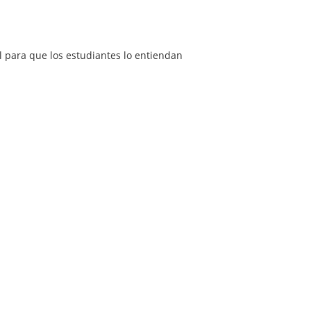
al para que los estudiantes lo entiendan