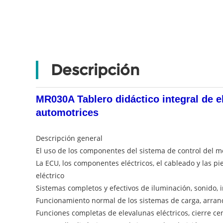
Descripción
MR030A Tablero didáctico integral de e
automotrices
Descripción general
El uso de los componentes del sistema de control del mo
La ECU, los componentes eléctricos, el cableado y las pi
eléctrico
Sistemas completos y efectivos de iluminación, sonido,
Funcionamiento normal de los sistemas de carga, arran
Funciones completas de elevalunas eléctricos, cierre cen