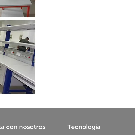
a con nosotros
Tecnología