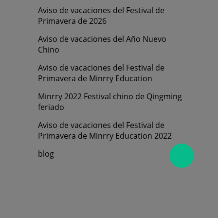
Aviso de vacaciones del Festival de
Primavera de 2026
Aviso de vacaciones del Año Nuevo
Chino
Aviso de vacaciones del Festival de
Primavera de Minrry Education
Minrry 2022 Festival chino de Qingming
feriado
Aviso de vacaciones del Festival de
Primavera de Minrry Education 2022
blog