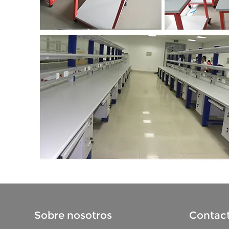
Sobre nosotros
Contact