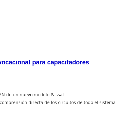
 vocacional para capacitadores
t CAN de un nuevo modelo Passat
 comprensión directa de los circuitos de todo el sistema