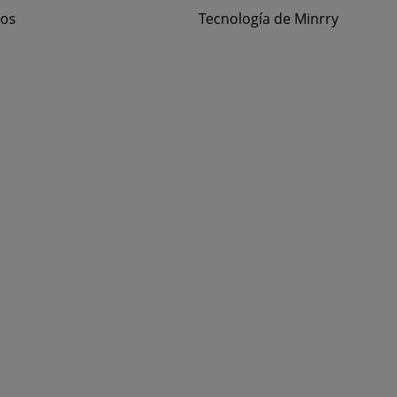
nos
Tecnología de Minrry