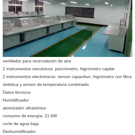
ventilador para recirculación de aire
2 instrumentos mecánicos: psicrómetro, higrómetro capilar
2 instrumentos electrónicos: sensor capacitivo, higrómetro con fibra
sintética y sensor de temperatura combinado
Datos técnicos
Humidificador
atomizador ultrasónico
consumo de energía: 21,6W
corte de agua baja
Deshumidificador