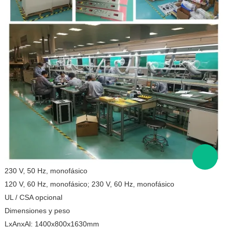
230 V, 50 Hz, monofásico
120 V, 60 Hz, monofásico; 230 V, 60 Hz, monofásico
UL / CSA opcional
Dimensiones y peso
LxAnxAl: 1400x800x1630mm