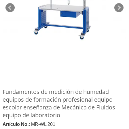
Fundamentos de medición de humedad
equipos de formación profesional equipo
escolar enseñanza de Mecánica de Fluidos
equipo de laboratorio
Artículo No.:
MR-WL 201