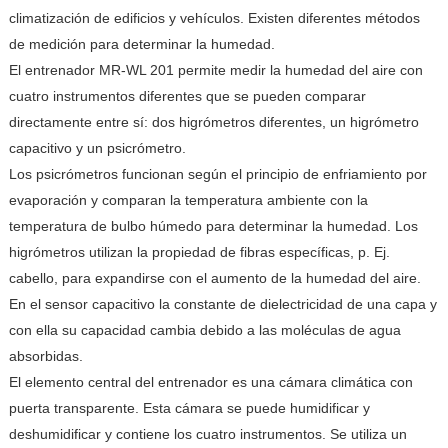
climatización de edificios y vehículos. Existen diferentes métodos
de medición para determinar la humedad.
El entrenador MR-WL 201 permite medir la humedad del aire con
cuatro instrumentos diferentes que se pueden comparar
directamente entre sí: dos higrómetros diferentes, un higrómetro
capacitivo y un psicrómetro.
Los psicrómetros funcionan según el principio de enfriamiento por
evaporación y comparan la temperatura ambiente con la
temperatura de bulbo húmedo para determinar la humedad. Los
higrómetros utilizan la propiedad de fibras específicas, p. Ej.
cabello, para expandirse con el aumento de la humedad del aire.
En el sensor capacitivo la constante de dielectricidad de una capa y
con ella su capacidad cambia debido a las moléculas de agua
absorbidas.
El elemento central del entrenador es una cámara climática con
puerta transparente. Esta cámara se puede humidificar y
deshumidificar y contiene los cuatro instrumentos. Se utiliza un