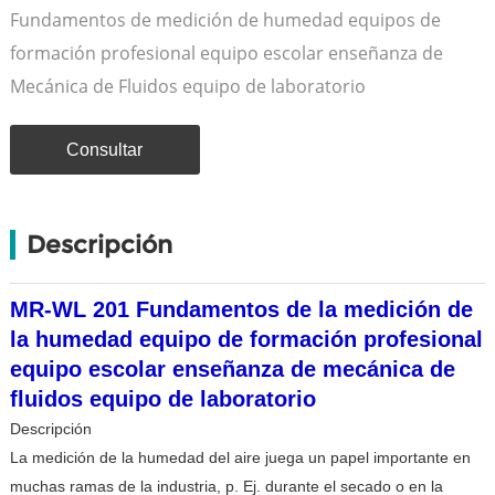
Fundamentos de medición de humedad equipos de
formación profesional equipo escolar enseñanza de
Mecánica de Fluidos equipo de laboratorio
Consultar
Descripción
MR-WL 201 Fundamentos de la medición de
la humedad equipo de formación profesional
equipo escolar enseñanza de mecánica de
fluidos equipo de laboratorio
Descripción
La medición de la humedad del aire juega un papel importante en
muchas ramas de la industria, p. Ej. durante el secado o en la