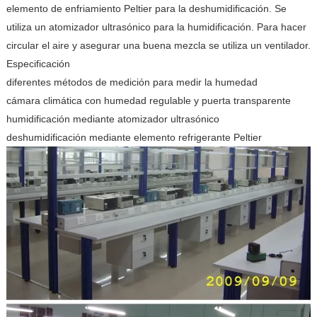
elemento de enfriamiento Peltier para la deshumidificación. Se
utiliza un atomizador ultrasónico para la humidificación. Para hacer
circular el aire y asegurar una buena mezcla se utiliza un ventilador.
Especificación
diferentes métodos de medición para medir la humedad
cámara climática con humedad regulable y puerta transparente
humidificación mediante atomizador ultrasónico
deshumidificación mediante elemento refrigerante Peltier