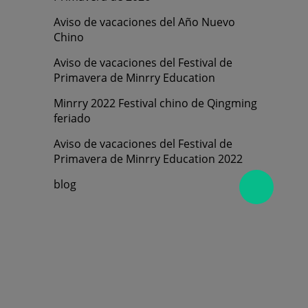
Aviso de vacaciones del Año Nuevo
Chino
Aviso de vacaciones del Festival de
Primavera de Minrry Education
Minrry 2022 Festival chino de Qingming
feriado
Aviso de vacaciones del Festival de
Primavera de Minrry Education 2022
blog