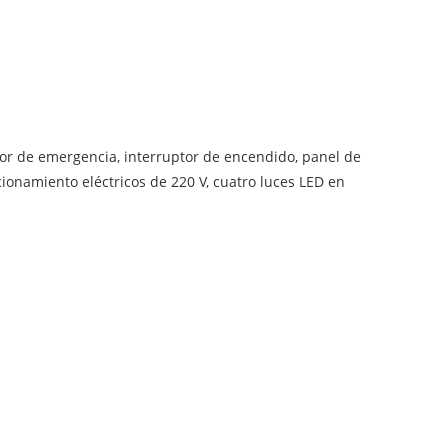
ptor de emergencia, interruptor de encendido, panel de
ionamiento eléctricos de 220 V, cuatro luces LED en