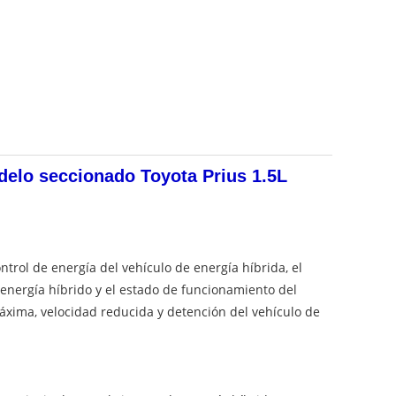
odelo seccionado Toyota Prius 1.5L
ntrol de energía del vehículo de energía híbrida, el
 energía híbrido y el estado de funcionamiento del
áxima, velocidad reducida y detención del vehículo de