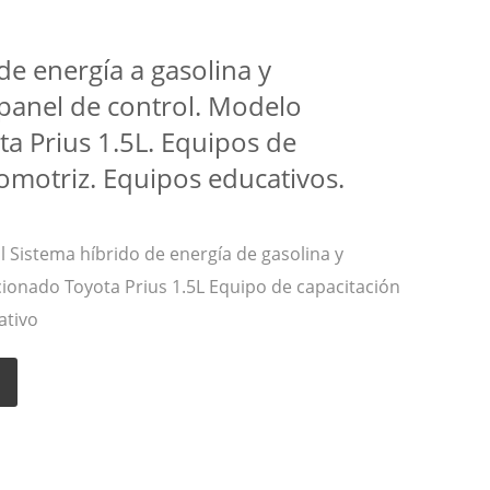
de energía a gasolina y
 panel de control. Modelo
a Prius 1.5L. Equipos de
omotriz. Equipos educativos.
 Sistema híbrido de energía de gasolina y
cionado Toyota Prius 1.5L Equipo de capacitación
ativo