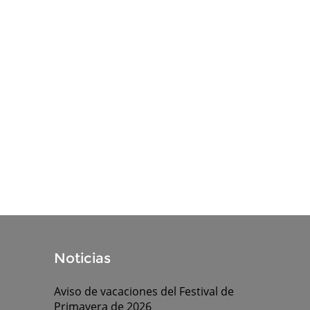
Noticias
Aviso de vacaciones del Festival de
Primavera de 2026