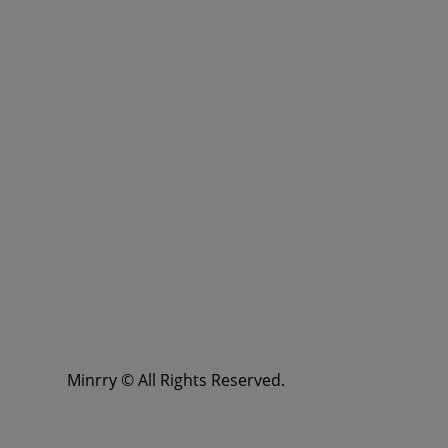
Minrry © All Rights Reserved.