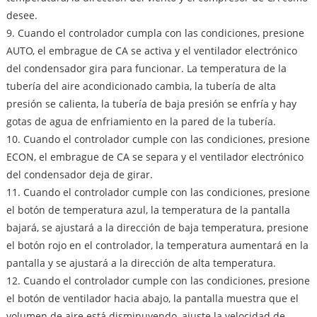
desee.
9. Cuando el controlador cumpla con las condiciones, presione
AUTO, el embrague de CA se activa y el ventilador electrónico
del condensador gira para funcionar. La temperatura de la
tubería del aire acondicionado cambia, la tubería de alta
presión se calienta, la tubería de baja presión se enfría y hay
gotas de agua de enfriamiento en la pared de la tubería.
10. Cuando el controlador cumple con las condiciones, presione
ECON, el embrague de CA se separa y el ventilador electrónico
del condensador deja de girar.
11. Cuando el controlador cumple con las condiciones, presione
el botón de temperatura azul, la temperatura de la pantalla
bajará, se ajustará a la dirección de baja temperatura, presione
el botón rojo en el controlador, la temperatura aumentará en la
pantalla y se ajustará a la dirección de alta temperatura.
12. Cuando el controlador cumple con las condiciones, presione
el botón de ventilador hacia abajo, la pantalla muestra que el
volumen de aire está disminuyendo, ajuste la velocidad de