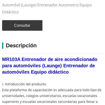
Automóvil (Launge) Entrenador Automotriz Equipo
Didáctico
Consultar
Descripción
MR103A Entrenador de aire acondicionado
para automóviles (Launge) Entrenador de
automóviles Equipo didáctico
I. Introducción del producto
Esta plataforma de capacitación es adecuada para todo tipo de
universidades, colegios universitarios, escuelas vocacionales
superiores y escuelas vocacionales secundarias para llevar a