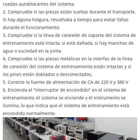
ruedas autoblocantes del sistema.
2. Compruebe si las piezas están sueltas durante el transporte.
Si hay alguna holgura, resuélvala a tiempo para evitar fallas
durante el funcionamiento.
3. Compruebe si la línea de conexión de soporte del sistema de
entrenamiento está intacta, si está dañada, si hay manchas de
agua o suciedad en la junta.
4. Compruebe si las piezas metálicas en la interfaz de la línea
de conexión del sistema de entrenamiento están intactas y si
los pines están doblados o desconectados.
5. Conecte la fuente de alimentación de CA de 220 V y 380 V
6. Encienda el "interruptor de encendido" en el sistema de
entrenamiento, el sistema se enciende y el instrumento se
ilumina, lo que indica que el sistema de entrenamiento está
encendido normalmente.