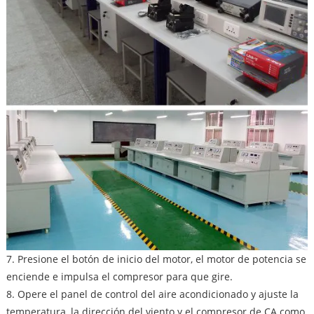
7. Presione el botón de inicio del motor, el motor de potencia se
enciende e impulsa el compresor para que gire.
8. Opere el panel de control del aire acondicionado y ajuste la
temperatura, la dirección del viento y el compresor de CA como