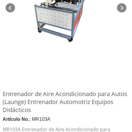
Entrenador de Aire Acondicionado para Autos
(Launge) Entrenador Automotriz Equipos
Didácticos
Artículo No.:
MR103A
MR103A Entrenador de Aire Acondicionado para