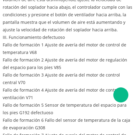
rotación del soplador hacia abajo, el controlador cumple con las
condiciones y presione el botón de ventilador hacia arriba, la
pantalla muestra que el volumen de aire está aumentando y
ajuste la velocidad de rotación del soplador hacia arriba.
III. Funcionamiento defectuoso
Fallo de formación 1 Ajuste de avería del motor de control de
temperatura V68
Fallo de formación 2 Ajuste de avería del motor de regulación
del espacio para los pies V85
Fallo de formación 3 Ajuste de avería del motor de control
central V70
Fallo de formación 4 Ajuste de avería del motor de control de
ventilación V71
Fallo de formación 5 Sensor de temperatura del espacio para
los pies G192 defectuoso
Fallo de formación 6 Fallo del sensor de temperatura de la caja
de evaporación G308