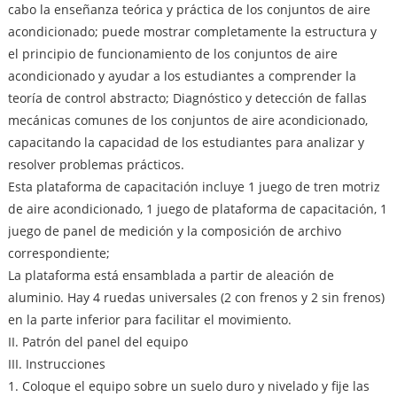
cabo la enseñanza teórica y práctica de los conjuntos de aire
acondicionado; puede mostrar completamente la estructura y
el principio de funcionamiento de los conjuntos de aire
acondicionado y ayudar a los estudiantes a comprender la
teoría de control abstracto; Diagnóstico y detección de fallas
mecánicas comunes de los conjuntos de aire acondicionado,
capacitando la capacidad de los estudiantes para analizar y
resolver problemas prácticos.
Esta plataforma de capacitación incluye 1 juego de tren motriz
de aire acondicionado, 1 juego de plataforma de capacitación, 1
juego de panel de medición y la composición de archivo
correspondiente;
La plataforma está ensamblada a partir de aleación de
aluminio. Hay 4 ruedas universales (2 con frenos y 2 sin frenos)
en la parte inferior para facilitar el movimiento.
II. Patrón del panel del equipo
III. Instrucciones
1. Coloque el equipo sobre un suelo duro y nivelado y fije las