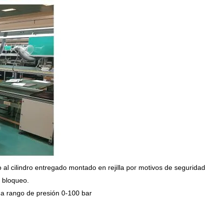
l cilindro entregado montado en rejilla por motivos de seguridad
 bloqueo.
na rango de presión 0-100 bar