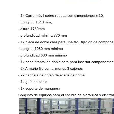
- 1x Carro móvil sobre ruedas con dimensiones ± 10:
· Longitud 1540 mm,
. altura 1760mm
. profundidad mínima 770 mm
- 1x placa de doble cara para una fácil fijación de compo
· Longitud1080 mm mínimo
. profundidad 680 mm mínimo
- 1x panel frontal de doble cara para insertar componentes 
- 2x Armario fijo con al menos 3 cajones
- 2x bandeja de goteo de aceite de goma
- 1x guía de cable
- 1x soporte de manguera
Conjunto de equipos para el estudio de hidráulica y electro