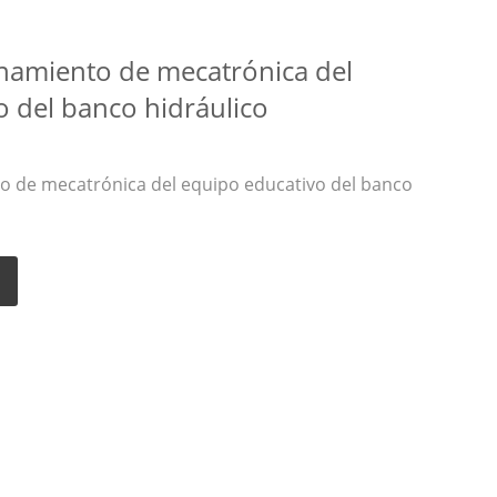
namiento de mecatrónica del
o del banco hidráulico
o de mecatrónica del equipo educativo del banco