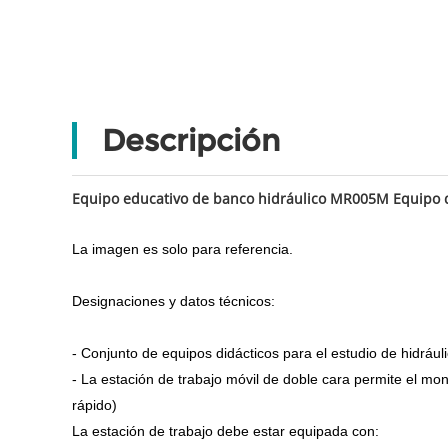
Descripción
Equipo educativo de banco hidráulico MR005M Equipo 
La imagen es solo para referencia.
Designaciones y datos técnicos:
- Conjunto de equipos didácticos para el estudio de hidráulic
- La estación de trabajo móvil de doble cara permite el m
rápido)
La estación de trabajo debe estar equipada con: