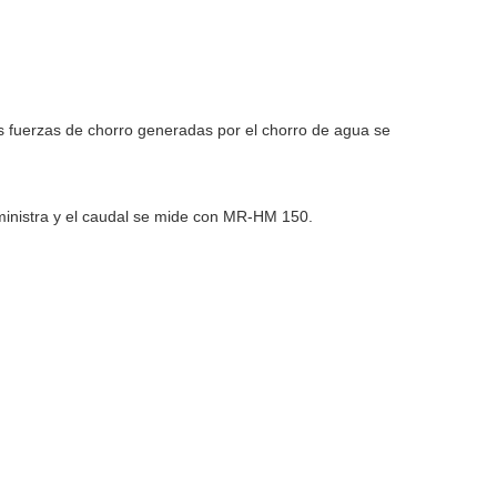
Las fuerzas de chorro generadas por el chorro de agua se
ministra y el caudal se mide con MR-HM 150.