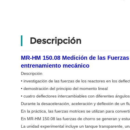
Descripción
MR-HM 150.08 Medición de las Fuerzas
entrenamiento mecánico
Descripción
• investigación de las fuerzas de los reactores en los deflec
• demostración del principio del momento lineal
• cuatro deflectores intercambiables con diferentes ángulos
Durante la desaceleración, aceleración y deflexión de un f
En la práctica, las fuerzas motrices se utilizan para convert
En MR-HM 150.08 las fuerzas de chorro se generan y estud
La unidad experimental incluye un tanque transparente, una