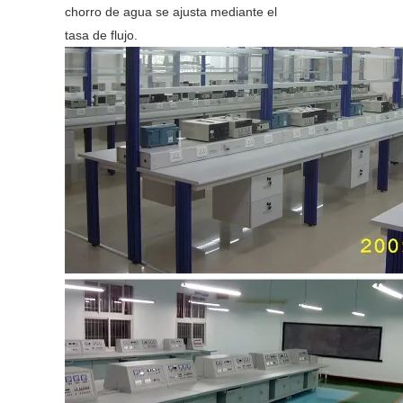
chorro de agua se ajusta mediante el
tasa de flujo.