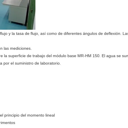
 flujo y la tasa de flujo, así como de diferentes ángulos de deflexión. 
n las mediciones.
re la superficie de trabajo del módulo base MR-HM 150. El agua se su
 por el suministro de laboratorio.
el principio del momento lineal
erimentos