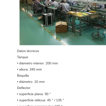
Datos técnicos
Tanque
• diámetro interior: 200 mm
• altura: 340 mm
Boquilla
• diámetro: 10 mm
Deflector
• superficie plana: 90 °
• superficie oblicua: 45 ° / 135 °