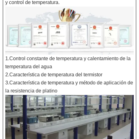
y control de temperatura.
1.Control constante de temperatura y calentamiento de la
temperatura del agua
2.Característica de temperatura del termistor
3.Característica de temperatura y método de aplicación de
la resistencia de platino