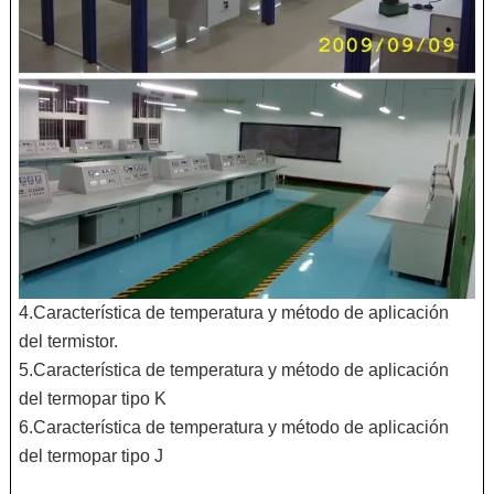
4.Característica de temperatura y método de aplicación
del termistor.
5.Característica de temperatura y método de aplicación
del termopar tipo K
6.Característica de temperatura y método de aplicación
del termopar tipo J