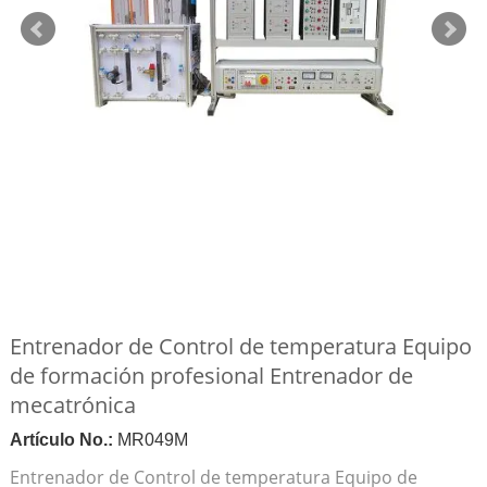
Entrenador de Control de temperatura Equipo
de formación profesional Entrenador de
mecatrónica
Artículo No.:
MR049M
Entrenador de Control de temperatura Equipo de