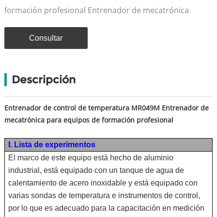
formación profesional Entrenador de mecatrónica
Consultar
Descripción
Entrenador de control de temperatura MR049M Entrenador de
mecatrónica para equipos de formación profesional
I. Lista de experimentos
El marco de este equipo está hecho de aluminio
industrial, está equipado con un tanque de agua de
calentamiento de acero inoxidable y está equipado con
varias sondas de temperatura e instrumentos de control,
por lo que es adecuado para la capacitación en medición