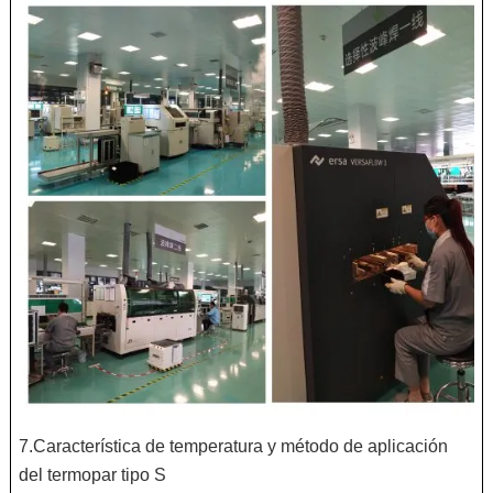
7.Característica de temperatura y método de aplicación
del termopar tipo S