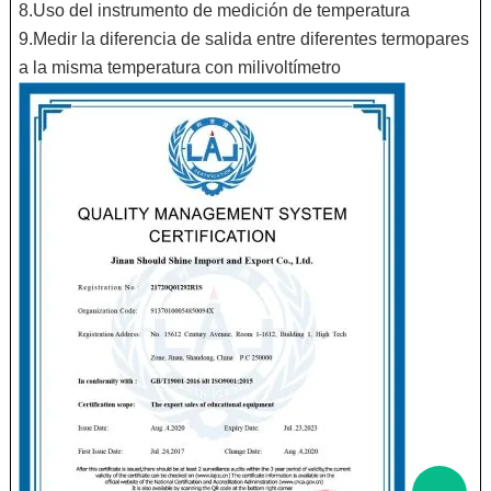
8.Uso del instrumento de medición de temperatura
9.Medir la diferencia de salida entre diferentes termopares
a la misma temperatura con milivoltímetro