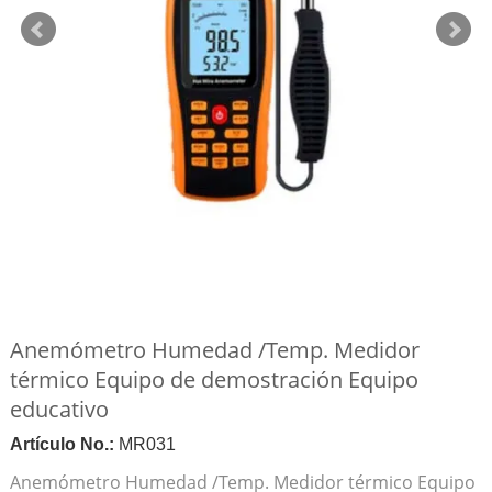
Anemómetro Humedad /Temp. Medidor
térmico Equipo de demostración Equipo
educativo
Artículo No.:
MR031
Anemómetro Humedad /Temp. Medidor térmico Equipo