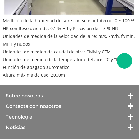
Medición de la humedad del aire con sensor interno: 0 ~ 100 %
HR con Resolución de: 0,1 % HR y Precisión de: ±5 % HR
Unidades de medida de la velocidad del aire: m/s, km/h, ft/min,
MPH y nudos
Unidades de medida de caudal de aire: CMM y CFM
Unidades de medida de la temperatura del aire: °C y °F
Función de apagado automático
Altura máxima de uso: 2000m
Sobre nosotros
Contacta con nosotros
Tecnología
Noticias