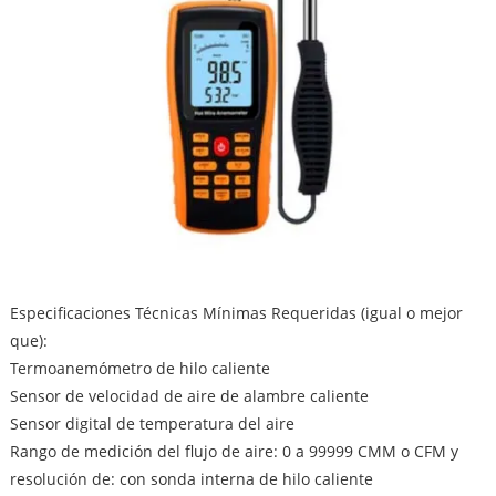
Especificaciones Técnicas Mínimas Requeridas (igual o mejor
que):
Termoanemómetro de hilo caliente
Sensor de velocidad de aire de alambre caliente
Sensor digital de temperatura del aire
Rango de medición del flujo de aire: 0 a 99999 CMM o CFM y
resolución de: con sonda interna de hilo caliente