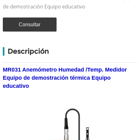
de demostración Equipo educativo
Consultar
Descripción
MR031 Anemómetro Humedad /Temp. Medidor
Equipo de demostración térmica Equipo
educativo