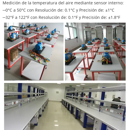
Medición de la temperatura del aire mediante sensor interno:
─0°C a 50°C con Resolución de: 0.1°C y Precisión de: ±1°C
─32°F a 122°F con Resolución de: 0.1°F y Precisión de: ±1.8°F