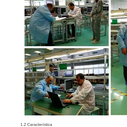
1.2 Característica