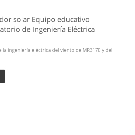
dor solar Equipo educativo
torio de Ingeniería Eléctrica
 la ingeniería eléctrica del viento de MR317E y del