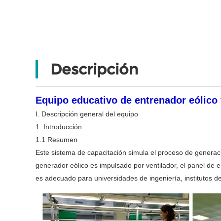
Descripción
Equipo educativo de entrenador eólico 
I. Descripción general del equipo
1. Introducción
1.1 Resumen
Este sistema de capacitación simula el proceso de generació
generador eólico es impulsado por ventilador, el panel de e
es adecuado para universidades de ingeniería, institutos de