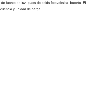
e fuente de luz, placa de celda fotovoltaica, batería. El
ecuencia y unidad de carga.