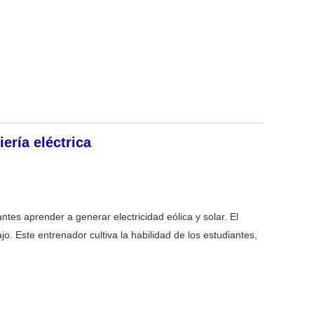
ería eléctrica
ntes aprender a generar electricidad eólica y solar. El
o. Este entrenador cultiva la habilidad de los estudiantes,