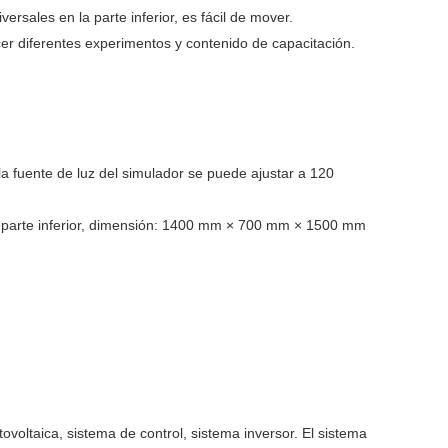
rsales en la parte inferior, es fácil de mover.
er diferentes experimentos y contenido de capacitación.
 la fuente de luz del simulador se puede ajustar a 120
la parte inferior, dimensión: 1400 mm × 700 mm × 1500 mm
ovoltaica, sistema de control, sistema inversor. El sistema