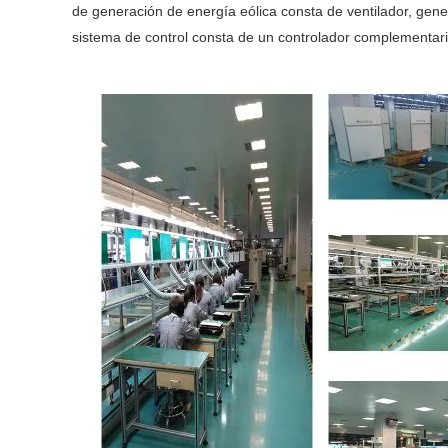
de generación de energía eólica consta de ventilador, gener
sistema de control consta de un controlador complementario